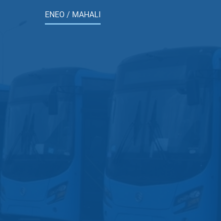
ENEO / MAHALI