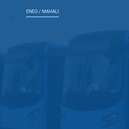
ENEO / MAHALI