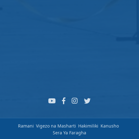
Ramani
Vigezo na Masharti
Hakimiliki
Kanusho
Sera Ya Faragha